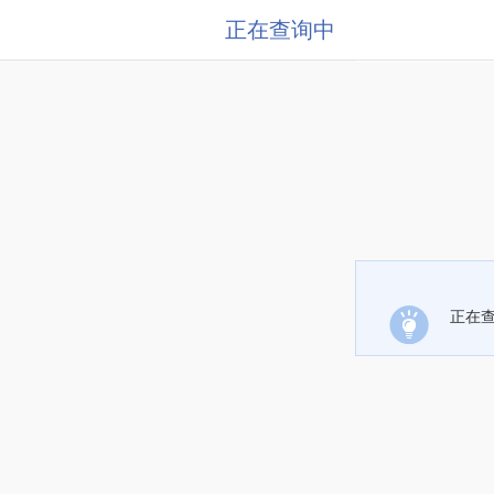
正在查询中
正在