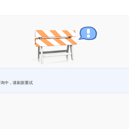
查询中，请刷新重试