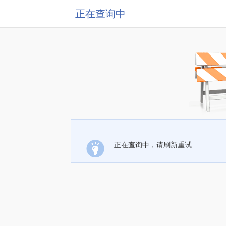
正在查询中
正在查询中，请刷新重试